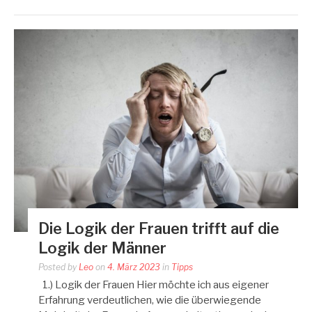
Die Logik der Frauen trifft auf die
Logik der Männer
Posted by
Leo
on
4. März 2023
in
Tipps
1.) Logik der Frauen Hier möchte ich aus eigener
Erfahrung verdeutlichen, wie die überwiegende