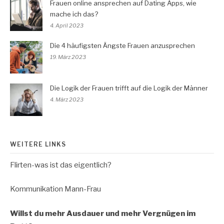
Frauen online ansprechen auf Dating Apps, wie
mache ich das?
4. April 2023
Die 4 häufigsten Ängste Frauen anzusprechen
19. März 2023
Die Logik der Frauen trifft auf die Logik der Männer
4. März 2023
WEITERE LINKS
Flirten-was ist das eigentlich?
Kommunikation Mann-Frau
Willst du mehr Ausdauer und mehr Vergnügen im