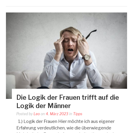
Die Logik der Frauen trifft auf die
Logik der Männer
Posted by
Leo
on
4. März 2023
in
Tipps
1.) Logik der Frauen Hier möchte ich aus eigener
Erfahrung verdeutlichen, wie die überwiegende