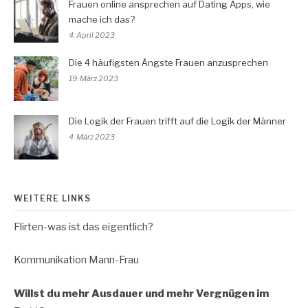
Frauen online ansprechen auf Dating Apps, wie
mache ich das?
4. April 2023
Die 4 häufigsten Ängste Frauen anzusprechen
19. März 2023
Die Logik der Frauen trifft auf die Logik der Männer
4. März 2023
WEITERE LINKS
Flirten-was ist das eigentlich?
Kommunikation Mann-Frau
Willst du mehr Ausdauer und mehr Vergnügen im